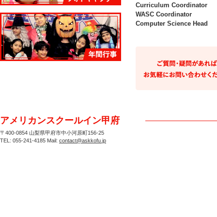
Curriculum Coordinator
WASC Coordinator
Computer Science Head
アメリカンスクールイン甲府
〒400-0854 山梨県甲府市中小河原町156-25
TEL: 055-241-4185 Mail:
contact@askkofu.jp