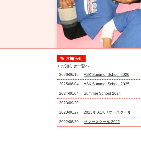
>
お知らせ一覧へ
2026/06/16
ASK Summer School 2026
2025/06/04
ASK Summer School 2025
2024/06/04
Summer School 2024
2023/09/20
2023/06/27
2023年 ASKサマースクール
2022/06/20
サマースクール 2022