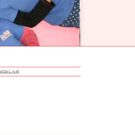
会のおしらせ