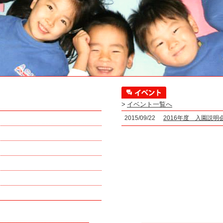
>
イベント一覧へ
2015/09/22
2016年度 入園説明